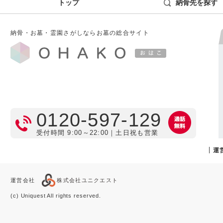
トップ
納骨先を探す
納骨・お墓・霊園さがしならお墓の総合サイト
0120-597-129
受付時間 9:00～22:00｜土日祝も営業
運
運営会社
株式会社ユニクエスト
(c) Uniquest All rights reserved.